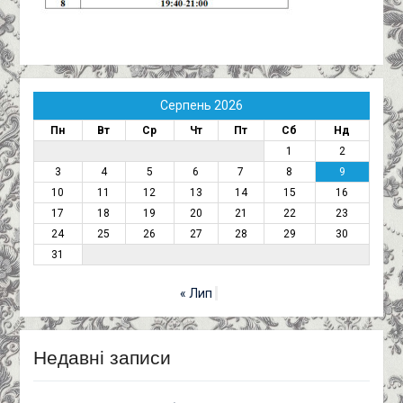
Серпень 2026
Пн
Вт
Ср
Чт
Пт
Сб
Нд
1
2
3
4
5
6
7
8
9
10
11
12
13
14
15
16
17
18
19
20
21
22
23
24
25
26
27
28
29
30
31
« Лип
Недавні записи