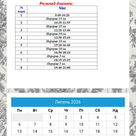
Липень 2026
Пн
Вт
Ср
Чт
Пт
Сб
Нд
1
2
3
4
5
6
7
8
9
10
11
12
13
14
15
16
17
18
19