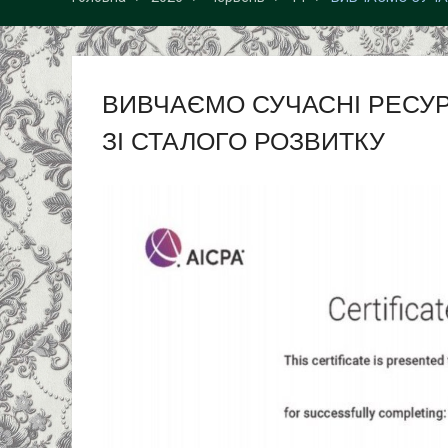
ВИВЧАЄМО СУЧАСНІ РЕСУР
ЗІ СТАЛОГО РОЗВИТКУ