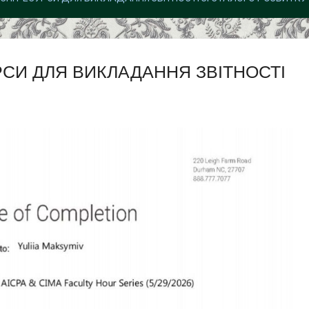
СИ ДЛЯ ВИКЛАДАННЯ ЗВІТНОСТІ