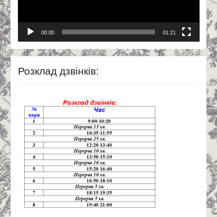
00:00
01:21
Розклад дзвінків: